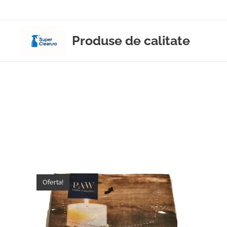
Produse de calitate
Oferta!