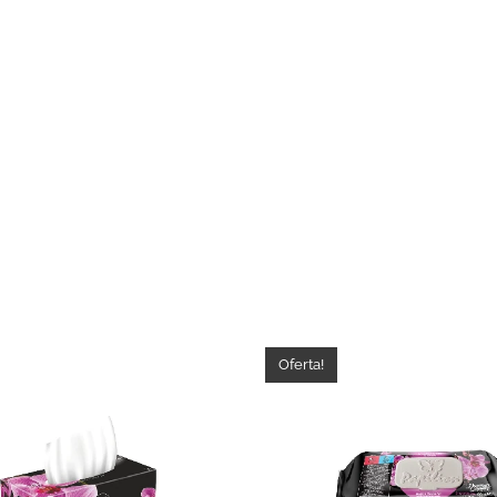
Oferta!