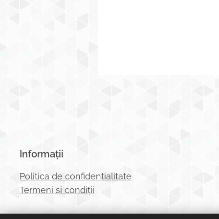
Informații
Politica de confidențialitate
Termeni și condiții