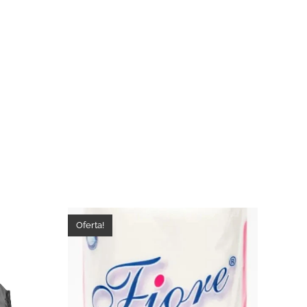
Oferta!