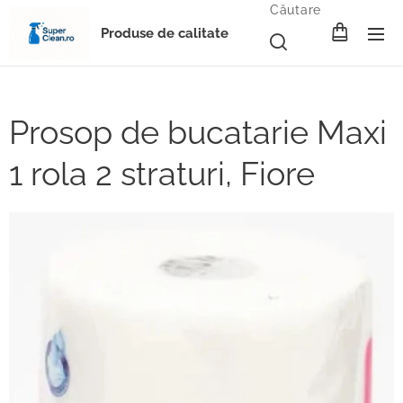
Căutare
Produse de calitate
Prosop de bucatarie Maxi
1 rola 2 straturi, Fiore