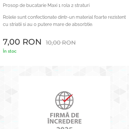
Prosop de bucatarie Maxi 1 rola 2 straturi
Rolele sunt confectionate dintr-un material foarte rezistent
cu striatii si au o putere mare de absorbtie.
7,00
RON
10,00
RON
În stoc