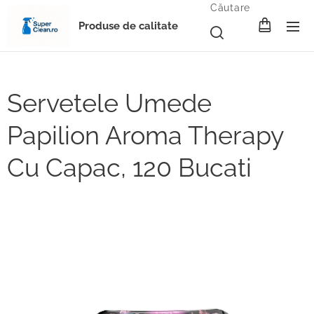
Căutare
Produse de calitate
Servetele Umede
Papilion Aroma Therapy
Cu Capac, 120 Bucati