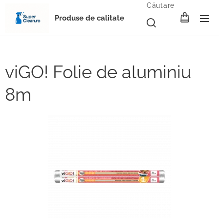
Căutare
Produse de calitate
viGO! Folie de aluminiu
8m