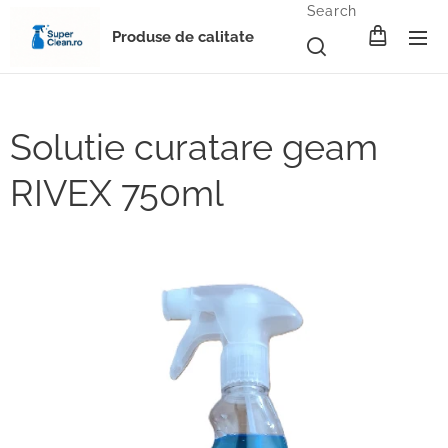
Search
Produse de calitate
Solutie curatare geam
RIVEX 750ml