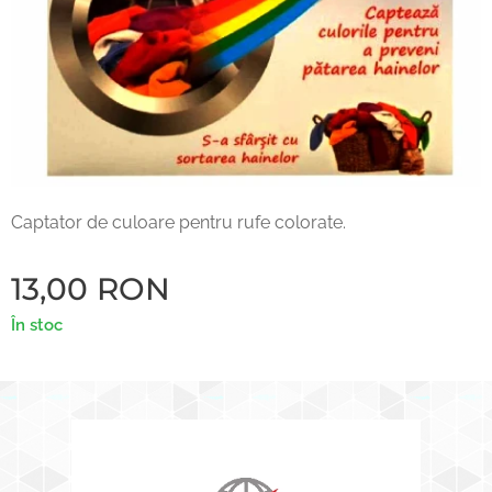
Captator de culoare pentru rufe colorate.
13,00
RON
În stoc