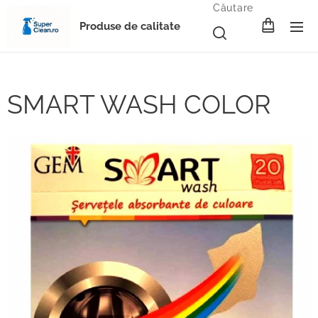
Căutare
Produse de calitate
SMART WASH COLOR