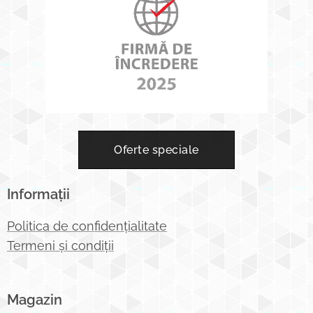
Oferte speciale
Informații
Politica de confidențialitate
Termeni și condiții
Magazin