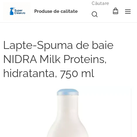
Căutare
Produse de calitate
Lapte-Spuma de baie
NIDRA Milk Proteins,
hidratanta, 750 ml