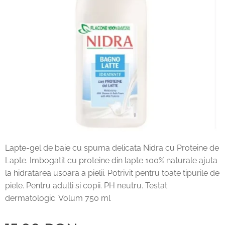
Lapte-gel de baie cu spuma delicata Nidra cu Proteine de
Lapte. Imbogatit cu proteine din lapte 100% naturale ajuta
la hidratarea usoara a pielii. Potrivit pentru toate tipurile de
piele. Pentru adulti si copii. PH neutru. Testat
dermatologic. Volum 750 ml