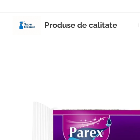
Produse de calitate