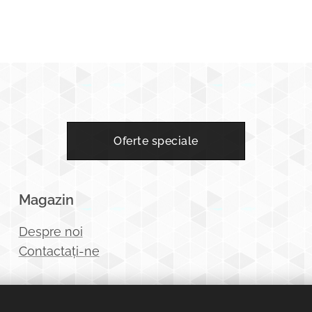
Oferte speciale
Magazin
Despre noi
Contactați-ne