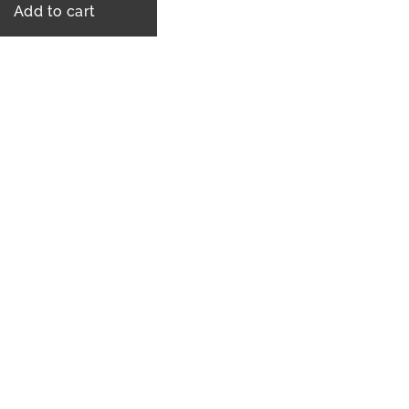
Add to cart