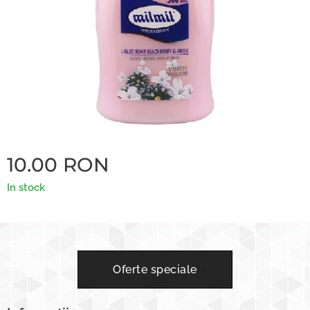
10.00
RON
In stock
Oferte speciale