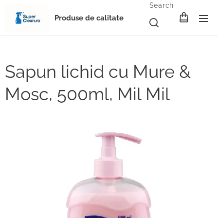
Search
Produse de calitate
Sapun lichid cu Mure &
Mosc, 500ml, Mil Mil