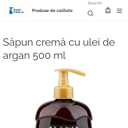
Search
Produse de calitate
Săpun cremă cu ulei de
argan 500 ml