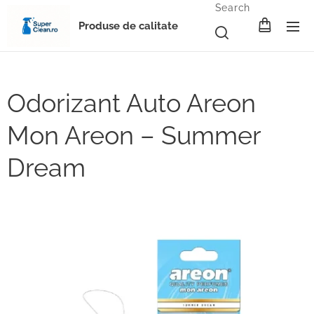
Search
Produse de calitate
Odorizant Auto Areon
Mon Areon – Summer
Dream