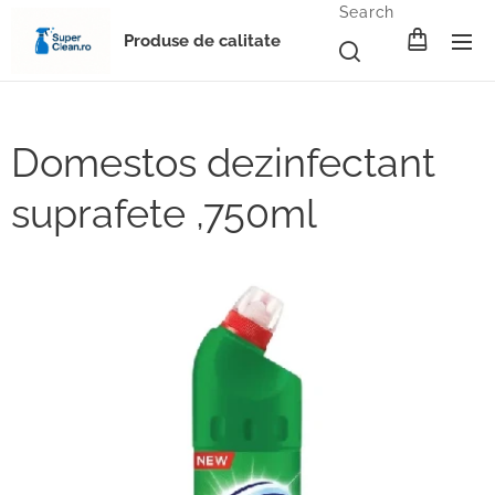
Search
Produse de calitate
Domestos dezinfectant
suprafete ,750ml