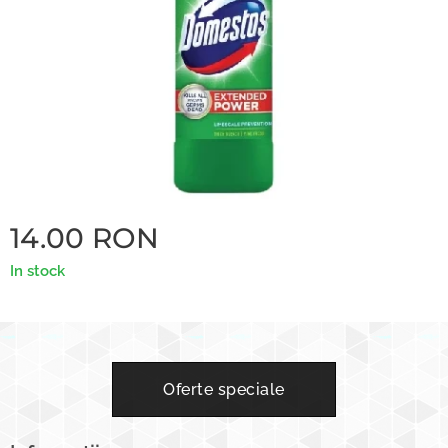
14.00
RON
In stock
Oferte speciale