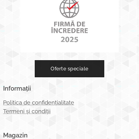
Oferte speciale
Informații
Politica de confidențialitate
Termeni și condiții
Magazin