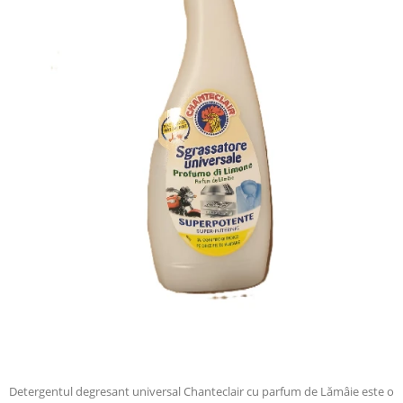
Detergentul degresant universal Chanteclair cu parfum de Lămâie este o