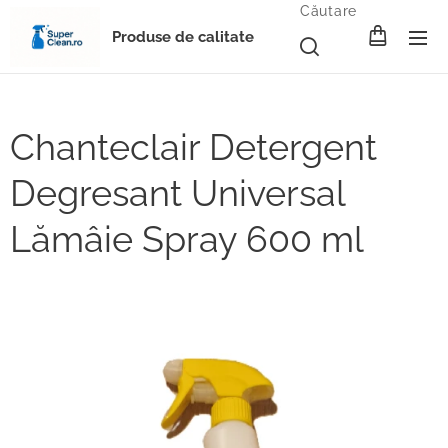
Căutare
Produse de calitate
Chanteclair Detergent
Degresant Universal
Lămâie Spray 600 ml